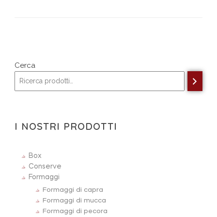
Cerca
I NOSTRI PRODOTTI
Box
Conserve
Formaggi
Formaggi di capra
Formaggi di mucca
Formaggi di pecora