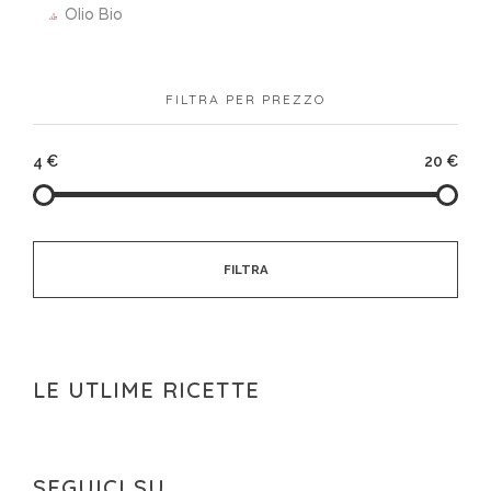
Olio Bio
FILTRA PER PREZZO
4 €
20 €
FILTRA
LE UTLIME RICETTE
SEGUICI SU