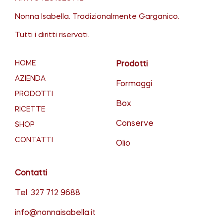
Nonna Isabella. Tradizionalmente Garganico.
Tutti i diritti riservati.
HOME
Prodotti
AZIENDA
Formaggi
PRODOTTI
Box
RICETTE
Conserve
SHOP
CONTATTI
Olio
Contatti
Tel.
327 712 9688
info@nonnaisabella.it